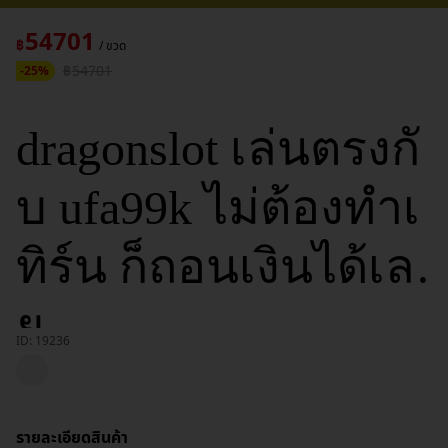
54701
฿
/ ขวด
฿
54701
-25%
dragonslot เล่นตรงกั
บ ufa99k ไม่ต้องทำเ
ทิร์น ก็ถอนเงินได้เล
ย
ID: 19236
รายละเอียดสินค้า