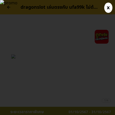
dragonslot เล่นตรงกับ ufa99k ไม่ต้อ
x
งทำเทิร์น ก็ถอนเงินได้เลย
1/4
ระยะเวลาราคาพิเศษ
01/10/2567 - 31/10/2567